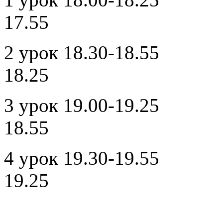
17.55
2 урок 18.30-18
18.25
3 урок 19.00-19
18.55
4 урок 19.30-19
19.25