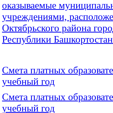
оказываемые муниципаль
учреждениями, располож
Октябрьского района горо
Республики Башкортостан
Смета платных образовате
учебный год
Смета платных образовате
учебный год