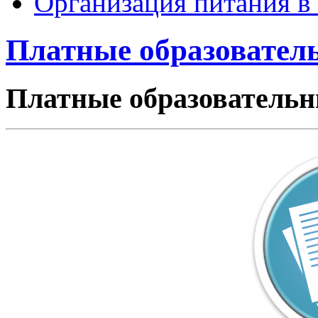
Организация питания в
Платные образовател
Платные образовательн