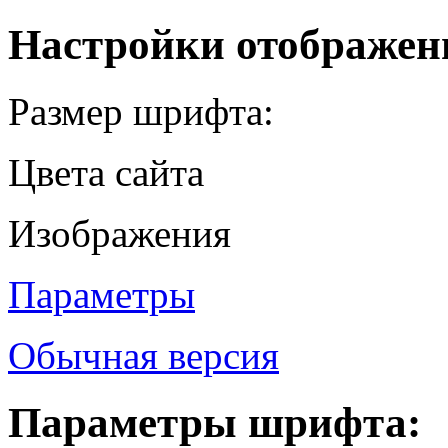
Настройки отображен
Размер шрифта:
Цвета сайта
Изображения
Параметры
Обычная версия
Параметры шрифта: