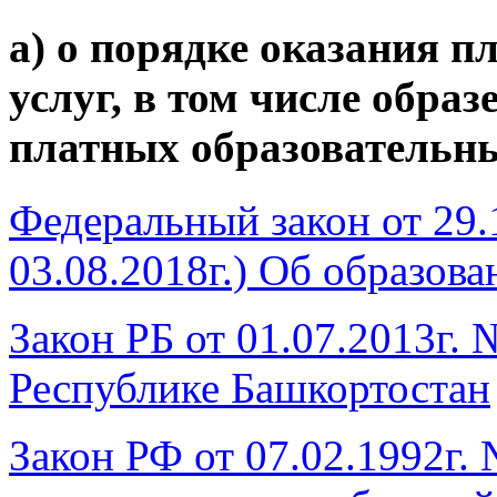
а) о порядке оказания 
услуг, в том числе образ
платных образовательны
Федеральный закон от 29.
03.08.2018г.) Об образов
Закон РБ от 01.07.2013г. 
Республике Башкортостан
Закон РФ от 07.02.1992г. 