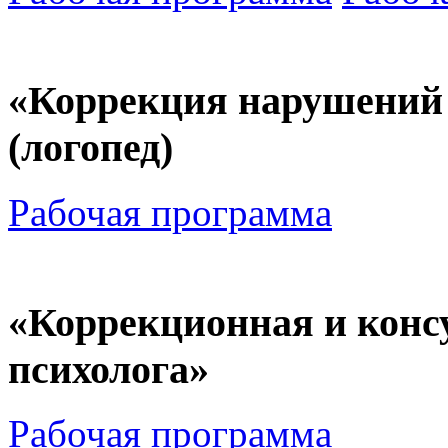
«Коррекция нарушений 
(логопед)
Рабочая программа
«Коррекционная и конс
психолога»
Рабочая программа