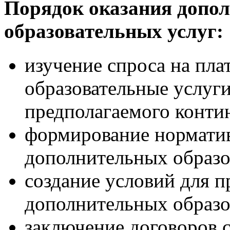
Порядок оказания допо
образовательных услуг:
изучение спроса на пл
образовательные услуги
предполагаемого конти
формирование норматив
дополнительных образо
создание условий для 
дополнительных образо
заключение договоров с