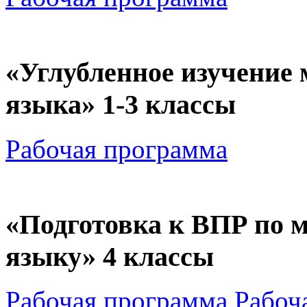
«Углубленное изучение 
языка» 1-3 классы
Рабочая программа
«Подготовка к ВПР по м
языку» 4 классы
Рабочая программа
Рабоч