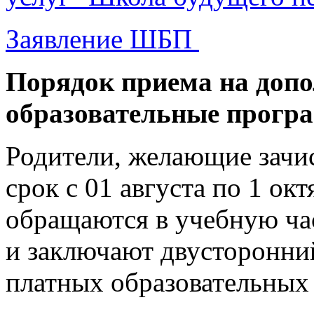
Заявление ШБП
Порядок приема на доп
образовательные прогр
Родители, желающие зачис
срок с 01 августа по 1 ок
обращаются в учебную час
и заключают двусторонни
платных образовательных 