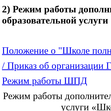
2) Режим работы дополн
образовательной услуги
Положение о "Школе полн
/ Приказ об организации
Режим работы ШПД
Режим работы дополнител
услуги «Шк