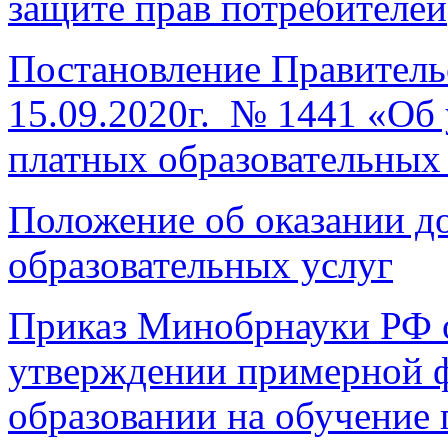
защите прав потребителей
Постановление Правитель
15.09.2020г. № 1441 «Об
платных образовательных
Положение об оказании д
образовательных услуг
Приказ Минобрнауки РФ о
утверждении примерной 
образовании на обучение