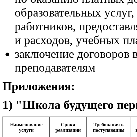
образовательных услуг,
работников, предостав
и расходов, учебных пла
заключение договоров в
преподавателям
Приложения:
1) "Школа будущего пе
Наименование
Сроки
Требования к
услуги
реализации
поступающим