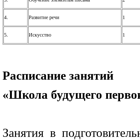
4.
Развитие речи
1
5.
Искусство
1
Расписание занятий
«Школа будущего перво
Занятия в подготовитель