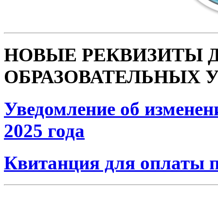
НОВЫЕ РЕКВИЗИТЫ 
ОБРАЗОВАТЕЛЬНЫХ 
Уведомление об изменени
2025 года
Квитанция для оплаты п