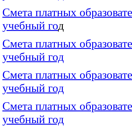
Смета платных образовате
учебный го
д
Смета платных образовате
учебный год
Смета платных образовате
учебный год
Смета платных образовате
учебный год