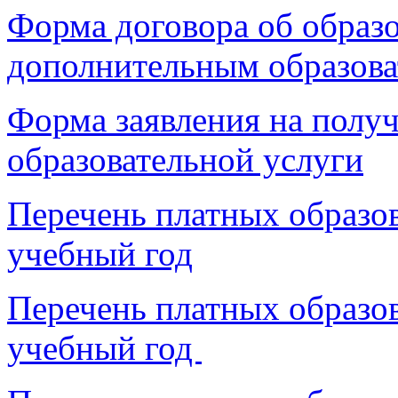
Форма договора об образо
дополнительным образов
Форма заявления на полу
образовательной услуги
Перечень платных образов
учебный год
Перечень платных образов
учебный год