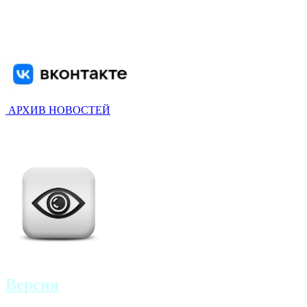
АРХИВ НОВОСТЕЙ
Версия