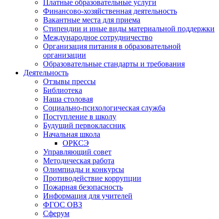
Платные образовательные услуги
Финансово-хозяйственная деятельность
Вакантные места для приема
Стипендии и иные виды материальной поддержки
Международное сотрудничество
Организация питания в образовательной
организации
Образовательные стандарты и требования
Деятельность
Отзывы прессы
Библиотека
Наша столовая
Социально-психологическая служба
Поступление в школу
Будущий первоклассник
Начальная школа
ОРКСЭ
Управляющий совет
Методическая работа
Олимпиады и конкурсы
Противодействие коррупции
Пожарная безопасность
Информация для учителей
ФГОС ОВЗ
Сферум