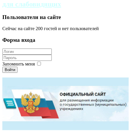
для слабовидящих
Пользователи на сайте
Сейчас на сайте 200 гостей и нет пользователей
Форма входа
Запомнить меня
Войти