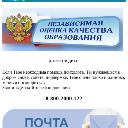
ДОРОГОЙ ДРУГ!
Если Тебе необходима помощь психолога, Ты нуждаешься в
добром слове, совете, поддержке, Тебе очень плохо и одиноко,
хочется поговорить…
Звони «Детский телефон доверия»
8-800-2000-122