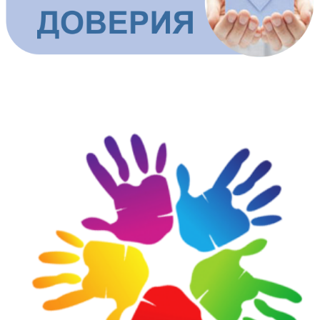
ШКОЛЬНАЯ СЛУЖБА ДОВЕРИЯ И ПОМОЩИ