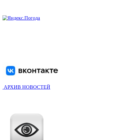
АРХИВ НОВОСТЕЙ