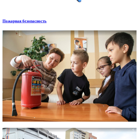
Пожарная безопасность