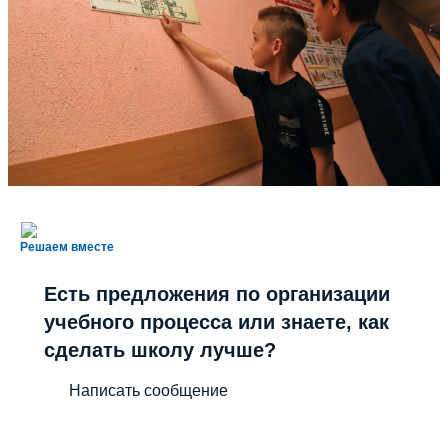
Решаем вместе
Есть предложения по организации
учебного процесса или знаете, как
сделать школу лучше?
Написать сообщение