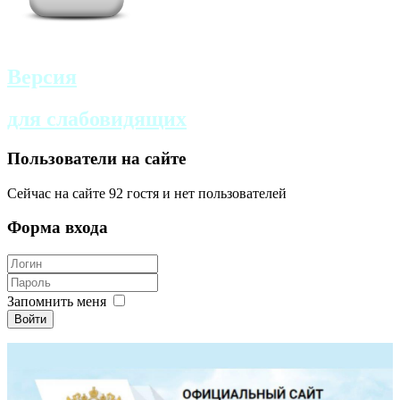
Версия
для слабовидящих
Пользователи на сайте
Сейчас на сайте 92 гостя и нет пользователей
Форма входа
Запомнить меня
Войти