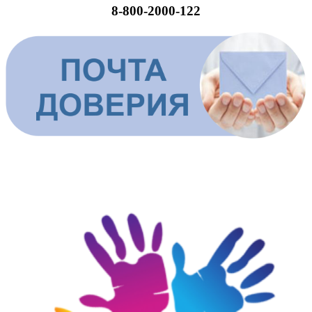
8-800-2000-122
ШКОЛЬНАЯ СЛУЖБА ДОВЕРИЯ И ПОМОЩИ