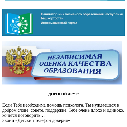
ДОРОГОЙ ДРУГ!
Если Тебе необходима помощь психолога, Ты нуждаешься в
добром слове, совете, поддержке, Тебе очень плохо и одиноко,
хочется поговорить…
Звони «Детский телефон доверия»