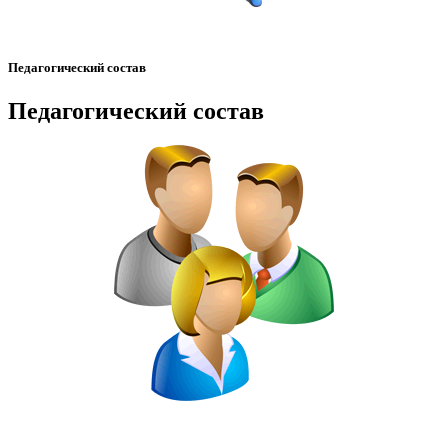
Педагогический состав
Педагогический состав