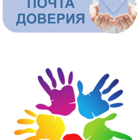
ШКОЛЬНАЯ СЛУЖБА ДОВЕРИЯ И ПОМОЩИ