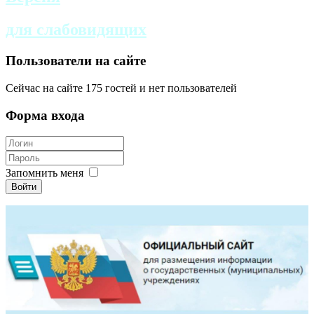
для слабовидящих
Пользователи на сайте
Сейчас на сайте 175 гостей и нет пользователей
Форма входа
Запомнить меня
Войти