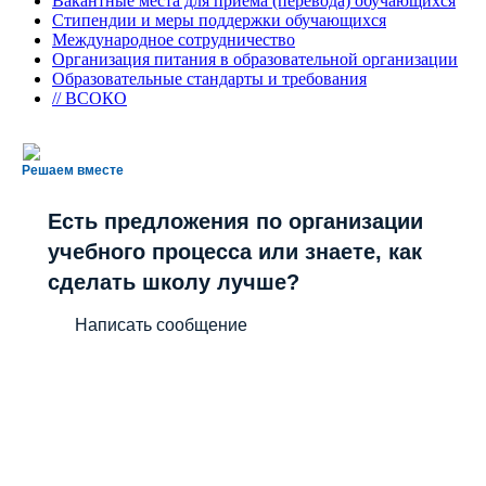
Вакантные места для приема (перевода) обучающихся
Стипендии и меры поддержки обучающихся
Международное сотрудничество
Организация питания в образовательной организации
Образовательные стандарты и требования
// ВСОКО
Решаем вместе
Есть предложения по организации
учебного процесса или знаете, как
сделать школу лучше?
Написать сообщение