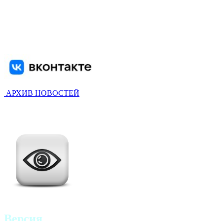
АРХИВ НОВОСТЕЙ
Версия