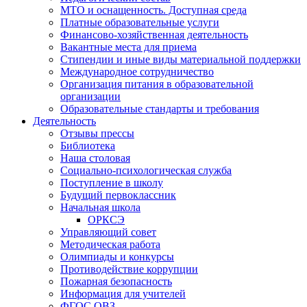
МТО и оснащенность. Доступная среда
Платные образовательные услуги
Финансово-хозяйственная деятельность
Вакантные места для приема
Стипендии и иные виды материальной поддержки
Международное сотрудничество
Организация питания в образовательной
организации
Образовательные стандарты и требования
Деятельность
Отзывы прессы
Библиотека
Наша столовая
Социально-психологическая служба
Поступление в школу
Будущий первоклассник
Начальная школа
ОРКСЭ
Управляющий совет
Методическая работа
Олимпиады и конкурсы
Противодействие коррупции
Пожарная безопасность
Информация для учителей
ФГОС ОВЗ