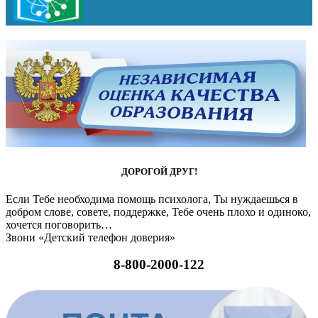
ДОРОГОЙ ДРУГ!
Если Тебе необходима помощь психолога, Ты нуждаешься в
добром слове, совете, поддержке, Тебе очень плохо и одиноко,
хочется поговорить…
Звони «Детский телефон доверия»
8-800-2000-122