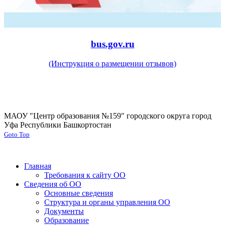
bus.gov.ru
(Инструкция о размещении отзывов)
МАОУ "Центр образования №159" городского округа город
Уфа Республики Башкортостан
Goto Top
Главная
Требования к сайту ОО
Сведения об ОО
Основные сведения
Структура и органы управления ОО
Документы
Образование