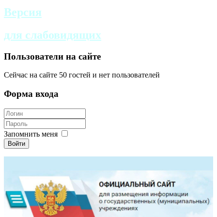
Версия
для слабовидящих
Пользователи на сайте
Сейчас на сайте 50 гостей и нет пользователей
Форма входа
Запомнить меня
Войти