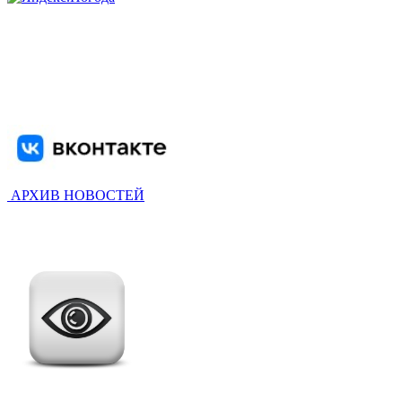
АРХИВ НОВОСТЕЙ