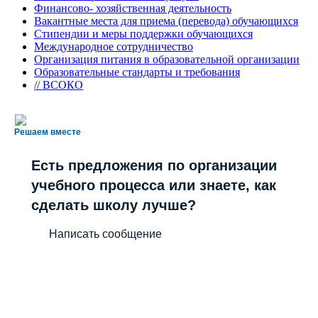
Финансово- хозяйственная деятельность
Вакантные места для приема (перевода) обучающихся
Стипендии и меры поддержки обучающихся
Международное сотрудничество
Организация питания в образовательной организации
Образовательные стандарты и требования
// ВСОКО
Решаем вместе
Есть предложения по организации
учебного процесса или знаете, как
сделать школу лучше?
Написать сообщение