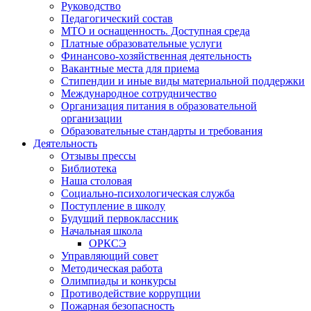
Руководство
Педагогический состав
МТО и оснащенность. Доступная среда
Платные образовательные услуги
Финансово-хозяйственная деятельность
Вакантные места для приема
Стипендии и иные виды материальной поддержки
Международное сотрудничество
Организация питания в образовательной
организации
Образовательные стандарты и требования
Деятельность
Отзывы прессы
Библиотека
Наша столовая
Социально-психологическая служба
Поступление в школу
Будущий первоклассник
Начальная школа
ОРКСЭ
Управляющий совет
Методическая работа
Олимпиады и конкурсы
Противодействие коррупции
Пожарная безопасность