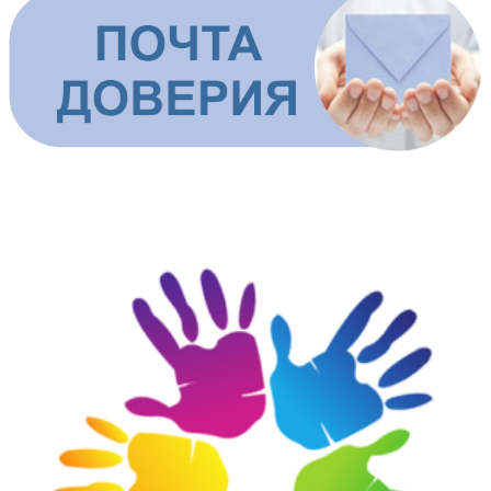
ШКОЛЬНАЯ СЛУЖБА ДОВЕРИЯ И ПОМОЩИ