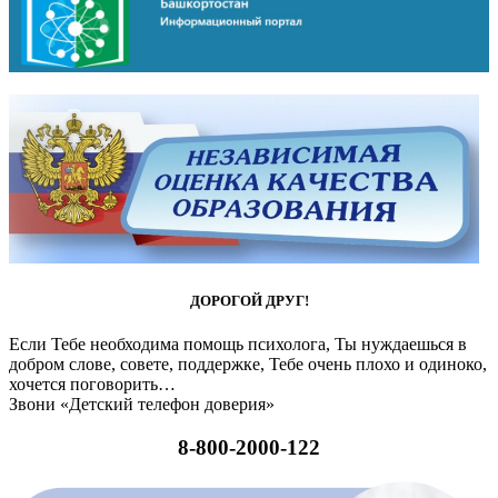
ДОРОГОЙ ДРУГ!
Если Тебе необходима помощь психолога, Ты нуждаешься в
добром слове, совете, поддержке, Тебе очень плохо и одиноко,
хочется поговорить…
Звони «Детский телефон доверия»
8-800-2000-122