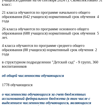
учащихся (данные на 08 сентября 2024 г). Скомплектовано 51
класс:
21 класса обучаются по программе начального общего
образования (642 учащихся) нормативный срок обучения 4
года
26 класса обучаются по программе основного общего
образования (688 учащихся) нормативный срок обучения 5
лет.
4 класса обучаются по программе среднего общего
образования (88 учащихся) нормативный срок обучения 2
года
в структурном подразделении "Детский сад" - 9 групп, 360
воспитанников
об общей численности обучающихся
1778 обучающихся
о численности обучающихся за счет бюджетных
ассигнований федерального бюджета (в том числе с
выделением численности обучающихся, являющихся