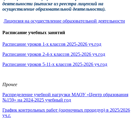
деятельности (выписке из реестра лицензий на
осуществление образовательной деятельности).
Лицензия на осуществление образовательной деятельности
Расписание учебных занятий
Расписание уроков 1-х классов 2025-2026 уч.год
Расписание уроков 2-4-х классов 2025-2026 уч.год
Расписание уроков 5-11-х классов 2025-2026 уч.год
Прочее
Распределение учебной нагрузки МАОУ «Центр образования
№159» на 2024-2025 учебный год
График контрольных работ (оценочных процедур) в 2025/2026
уч.г.