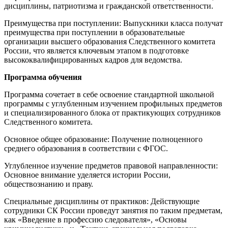
дисциплины, патриотизма и гражданской ответственности.
Преимущества при поступлении: Выпускники класса получат
преимущества при поступлении в образовательные
организации высшего образования Следственного комитета
России, что является ключевым этапом в подготовке
высококвалифицированных кадров для ведомства.
Программа обучения
Программа сочетает в себе освоение стандартной школьной
программы с углубленным изучением профильных предметов
и специализированного блока от практикующих сотрудников
Следственного комитета.
Основное общее образование: Получение полноценного
среднего образования в соответствии с ФГОС.
Углубленное изучение предметов правовой направленности:
Основное внимание уделяется истории России,
обществознанию и праву.
Специальные дисциплины от практиков: Действующие
сотрудники СК России проведут занятия по таким предметам,
как «Введение в профессию следователя», «Основы