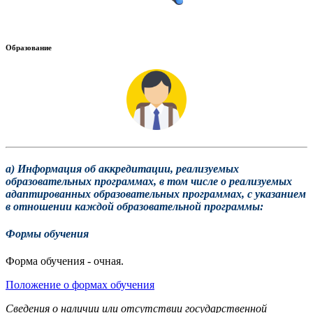
Образование
а) Информация об аккредитации, реализуемых
образовательных программах, в том числе о реализуемых
адаптированных образовательных программах, с указанием
в отношении каждой образовательной программы:
Формы обучения
Форма обучения - очная.
Положение о формах обучения
Сведения о наличии или отсутствии государственной