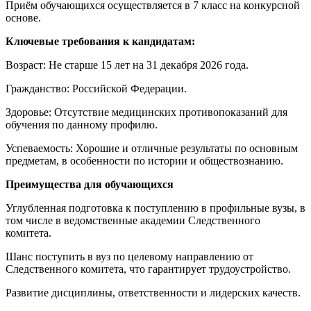
Приём обучающихся осуществляется в 7 класс на конкурсной
основе.
Ключевые требования к кандидатам:
Возраст: Не старше 15 лет на 31 декабря 2026 года.
Гражданство: Российской Федерации.
Здоровье: Отсутствие медицинских противопоказаний для
обучения по данному профилю.
Успеваемость: Хорошие и отличные результаты по основным
предметам, в особенности по истории и обществознанию.
Преимущества для обучающихся
Углубленная подготовка к поступлению в профильные вузы, в
том числе в ведомственные академии Следственного
комитета.
Шанс поступить в вуз по целевому направлению от
Следственного комитета, что гарантирует трудоустройство.
Развитие дисциплины, ответственности и лидерских качеств.