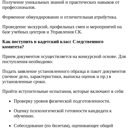
Получение уникальных знаний и практических навыков от
профессионалов.
Форменное обмундирование и отличительная атрибутика.
Проведение экскурсий, профильных смен и мероприятий на
базе учебных центров и Управления СК.
Как поступить в кадетский класс Следственного
комитета?
Прием документов осуществляется на конкурсной основе. Для
поступления необходимо:
Подать заявление установленного образца и пакет документов
(личное дело, характеристики, выписка оценок и пр.) в
установленные сроки.
Пройти вступительные испытания, которые включают в себя:
Проверку уровня физической подготовленности.
Оценку психологической готовности кандидата к
обучению.
Собеседование (по билетам), оценивающее общий