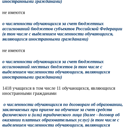
иностранными гражданами)
не имеются
о численности обучающихся за счет бюджетных
ассигнований бюджетов субъектов Российской Федерации
(в том числе с выделением численности обучающихся,
являющихся иностранными гражданами)
не имеются
о численности обучающихся за счет бюджетных
ассигнований местных бюджетов (в том числе с
выделением численности обучающихся, являющихся
иностранными гражданами)
1418 учащихся в том числе 11 обучающихся, являющихся
иностранными гражданами
о численности обучающихся по договорам об образовании,
заключаемых при приеме на обучение за счет средств
физического и (или) юридического лица (далее - договор об
оказании платных образовательных услуг) (в том числе с
выделением численности обучающихся, являющихся