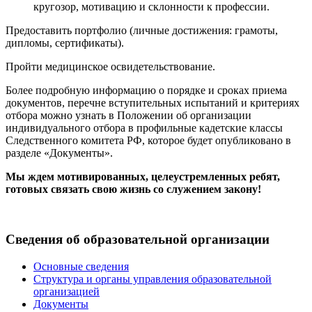
кругозор, мотивацию и склонности к профессии.
Предоставить портфолио (личные достижения: грамоты,
дипломы, сертификаты).
Пройти медицинское освидетельствование.
Более подробную информацию о порядке и сроках приема
документов, перечне вступительных испытаний и критериях
отбора можно узнать в Положении об организации
индивидуального отбора в профильные кадетские классы
Следственного комитета РФ, которое будет опубликовано в
разделе «Документы».
Мы ждем мотивированных, целеустремленных ребят,
готовых связать свою жизнь со служением закону!
Сведения об образовательной организации
Основные сведения
Структура и органы управления образовательной
организацией
Документы