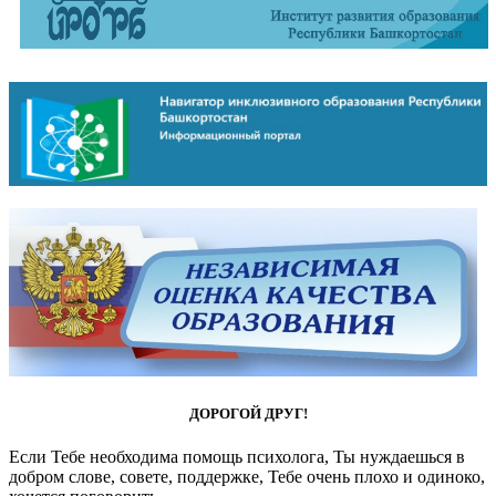
ДОРОГОЙ ДРУГ!
Если Тебе необходима помощь психолога, Ты нуждаешься в
добром слове, совете, поддержке, Тебе очень плохо и одиноко,