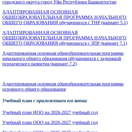
городского округа город Уфа Республики Башкортостан
АДАПТИРОВАННАЯ ОСНОВНАЯ
ОБЩЕОБРАЗОВАТЕЛЬНАЯ ПРОГРАММА НАЧАЛЬНОГО
ОБЩЕГО ОБРАЗОВАНИЯ обучающихся с ТНР (вариант 5.1)
АДАПТИРОВАННАЯ ОСНОВНАЯ
ОБЩЕОБРАЗОВАТЕЛЬНАЯ ПРОГРАММА НАЧАЛЬНОГО
ОБЩЕГО ОБРАЗОВАНИЯ обучающихся с ЗПР (вариант 7.1)
Адаптированная основная общеобразовательная программа
начального общего образования обучающихся с задержкой
психического развития (вариант 7.2)
Адаптированная основная общеобразовательная программа
основного общего образования
Учебный план с приложением его копии
Учебный план НОО на 2026-2027 учебный год
Учебный план ООО на 2026-2027 учебный год