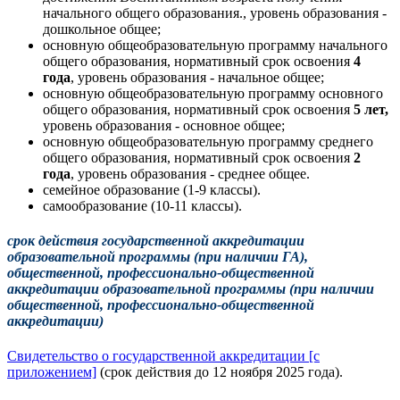
начального общего образования., уровень образования -
дошкольное общее;
основную общеобразовательную программу начального
общего образования, нормативный срок освоения
4
года
, уровень образования - начальное общее;
основную общеобразовательную программу основного
общего образования, нормативный срок освоения
5 лет,
уровень образования - основное общее;
основную общеобразовательную программу среднего
общего образования, нормативный срок освоения
2
года
, уровень образования - среднее общее.
семейное образование (1-9 классы).
самообразование (10-11 классы).
срок действия государственной аккредитации
образовательной программы (при наличии ГА),
общественной, профессионально-общественной
аккредитации образовательной программы (при наличии
общественной, профессионально-общественной
аккредитации)
Свидетельство о государственной аккредитации [с
приложением]
(срок действия до 12 ноября 2025 года).