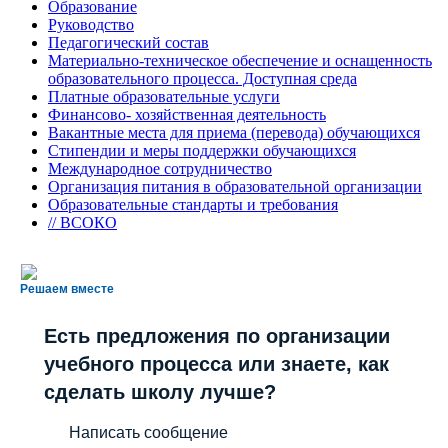
Образование
Руководство
Педагогический состав
Материально-техническое обеспечение и оснащенность
образовательного процесса. Доступная среда
Платные образовательные услуги
Финансово- хозяйственная деятельность
Вакантные места для приема (перевода) обучающихся
Стипендии и меры поддержки обучающихся
Международное сотрудничество
Организация питания в образовательной организации
Образовательные стандарты и требования
// ВСОКО
Решаем вместе
Есть предложения по организации
учебного процесса или знаете, как
сделать школу лучше?
Написать сообщение