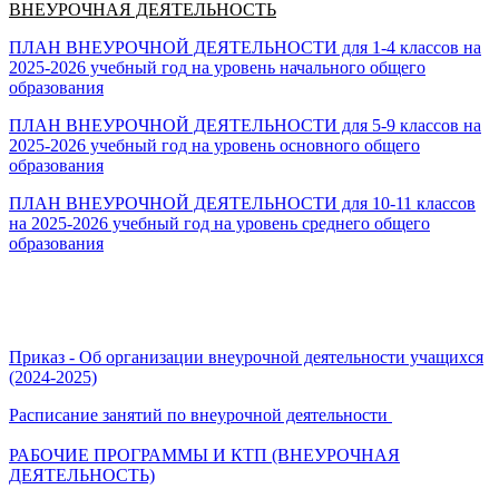
ВНЕУРОЧНАЯ ДЕЯТЕЛЬНОСТЬ
ПЛАН ВНЕУРОЧНОЙ ДЕЯТЕЛЬНОСТИ для 1-4 классов на
2025-2026 учебный год
на уровень начального общего
образования
ПЛАН ВНЕУРОЧНОЙ ДЕЯТЕЛЬНОСТИ для 5-9 классов на
2025-2026 учебный год на уровень основного общего
образования
ПЛАН ВНЕУРОЧНОЙ ДЕЯТЕЛЬНОСТИ для 10-11 классов
на 2025-2026 учебный год на уровень среднего общего
образования
Приказ - Об организации внеурочной деятельности учащихся
(2024-2025)
Расписание занятий по внеурочной деятельности
РАБОЧИЕ ПРОГРАММЫ И КТП (ВНЕУРОЧНАЯ
ДЕЯТЕЛЬНОСТЬ)