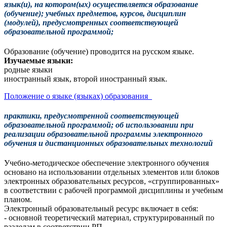
язык(и), на котором(ых) осуществляется образование
(обучение); учебных предметов, курсов, дисциплин
(модулей), предусмотренных соответствующей
образовательной программой;
Образование (обучение) проводится на русском языке.
Изучаемые языки:
родные языки
иностранный язык, второй иностранный язык.
Положение о языке (языках) образования
практики, предусмотренной соответствующей
образовательной программой; об использовании при
реализации образовательной программы электронного
обучения и дистанционных образовательных технологий
Учебно-методическое обеспечение электронного обучения
основано на использовании отдельных элементов или блоков
электронных образовательных ресурсов, «сгруппированных»
в соответствии с рабочей программой дисциплины и учебным
планом.
Электронный образовательный ресурс включает в себя:
- основной теоретический материал, структурированный по
разделам в соответствии РП