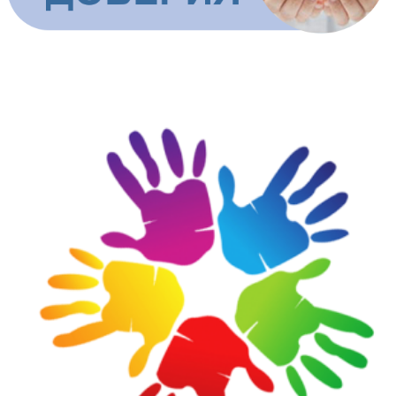
ШКОЛЬНАЯ СЛУЖБА ДОВЕРИЯ И ПОМОЩИ