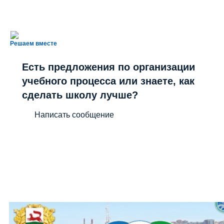
Решаем вместе
Есть предложения по организации
учебного процесса или знаете, как
сделать школу лучше?
Написать сообщение