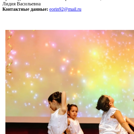
Лидия Васильевна
Контактные данные:
eorin92@mail.ru