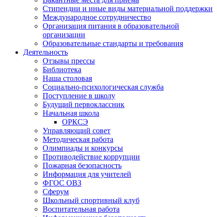
Стипендии и иные виды материальной поддержки
Международное сотрудничество
Организация питания в образовательной
организации
Образовательные стандарты и требования
Деятельность
Отзывы прессы
Библиотека
Наша столовая
Социально-психологическая служба
Поступление в школу
Будущий первоклассник
Начальная школа
ОРКСЭ
Управляющий совет
Методическая работа
Олимпиады и конкурсы
Противодействие коррупции
Пожарная безопасность
Информация для учителей
ФГОС ОВЗ
Сферум
Школьный спортивный клуб
Воспитательная работа