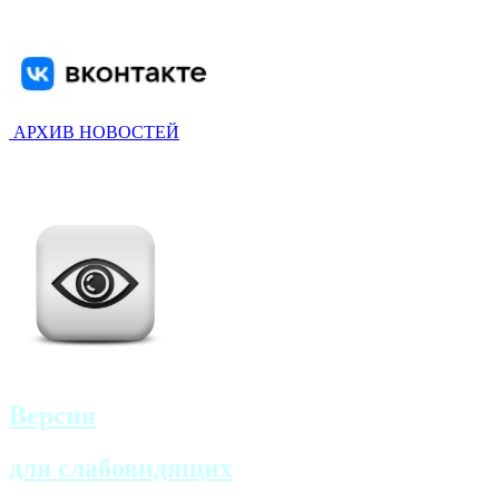
АРХИВ НОВОСТЕЙ
Версия
для слабовидящих