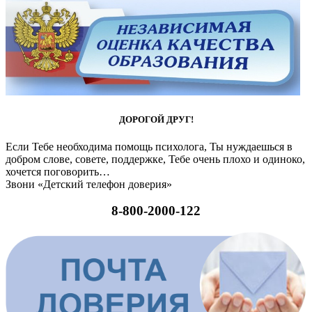
ДОРОГОЙ ДРУГ!
Если Тебе необходима помощь психолога, Ты нуждаешься в
добром слове, совете, поддержке, Тебе очень плохо и одиноко,
хочется поговорить…
Звони «Детский телефон доверия»
8-800-2000-122