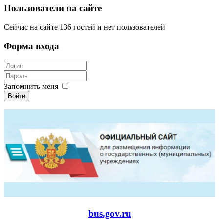
Пользователи на сайте
Сейчас на сайте 136 гостей и нет пользователей
Форма входа
Запомнить меня
Войти
bus.gov.ru