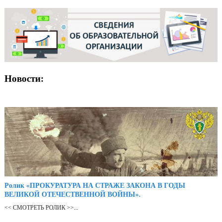
Новости:
Ролик «ПРОКУРАТУРА НА СТРАЖЕ ЗАКОНА В ГОДЫ
ВЕЛИКОЙ ОТЕЧЕСТВЕННОЙ ВОЙНЫ».
<< СМОТРЕТЬ РОЛИК >>...