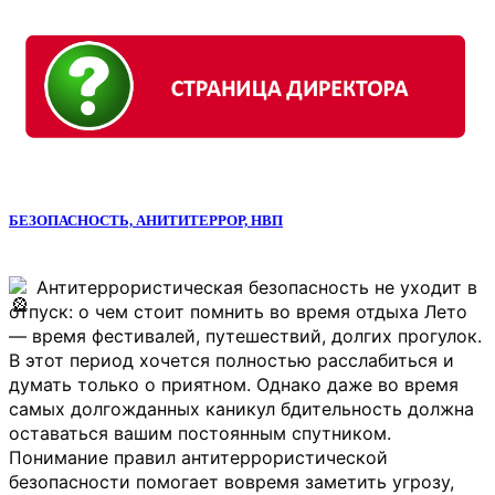
БЕЗОПАСНОСТЬ, АНИТИТЕРРОР, НВП
 Антитеррористическая безопасность не уходит в 
отпуск: о чем стоит помнить во время отдыха Лето 
— время фестивалей, путешествий, долгих прогулок. 
В этот период хочется полностью расслабиться и 
думать только о приятном. Однако даже во время 
самых долгожданных каникул бдительность должна 
оставаться вашим постоянным спутником. 
Понимание правил антитеррористической 
безопасности помогает вовремя заметить угрозу, 