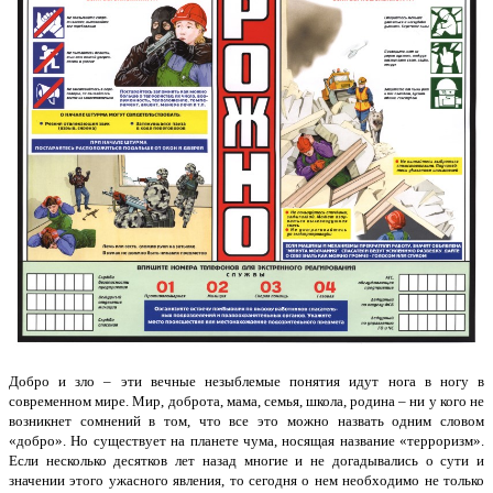
Добро и зло – эти вечные незыблемые понятия идут нога в ногу в
современном мире. Мир, доброта, мама, семья, школа, родина – ни у кого не
возникнет сомнений в том, что все это можно назвать одним словом
«добро». Но существует на планете чума, носящая название «терроризм».
Если несколько десятков лет назад многие и не догадывались о сути и
значении этого ужасного явления, то сегодня о нем необходимо не только