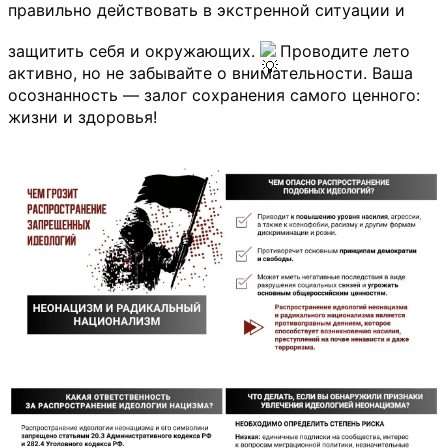
правильно действовать в экстренной ситуации и 
защитить себя и окружающих. 
Проводите лето 
активно, но не забывайте о внимательности. Ваша 
осознанность — залог сохранения самого ценного: 
жизни и здоровья!