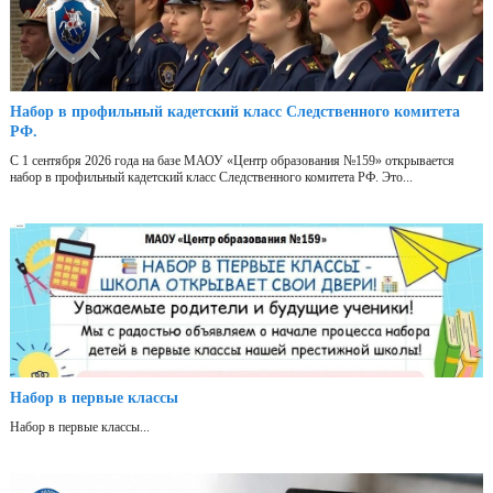
Набор в профильный кадетский класс Следственного комитета
РФ.
С 1 сентября 2026 года на базе МАОУ «Центр образования №159» открывается
набор в профильный кадетский класс Следственного комитета РФ. Это...
Набор в первые классы
Набор в первые классы...