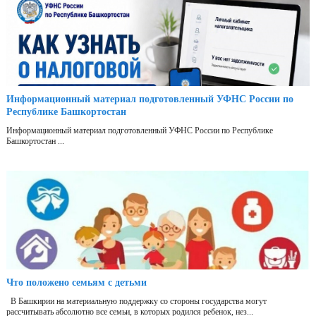
Информационный материал подготовленный УФНС России по
Республике Башкортостан
Информационный материал подготовленный УФНС России по Республике
Башкортостан ...
Что положено семьям с детьми
В Башкирии на материальную поддержку со стороны государства могут
рассчитывать абсолютно все семьи, в которых родился ребенок, нез...