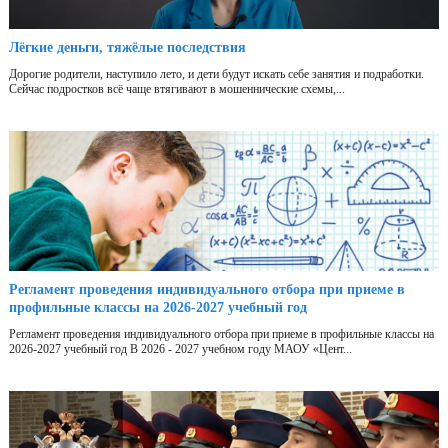
Лёгкие деньги, тяжёлые последствия
Дорогие родители, наступило лето, и дети будут искать себе занятия и подработки.
Сейчас подростков всё чаще втягивают в мошеннические схемы,...
Регламент проведения индивидуального отбора при приеме в
профильные классы на 2026-2027 учебный год
Регламент проведения индивидуального отбора при приеме в профильные классы на
2026-2027 учебный год В 2026 - 2027 учебном году МАОУ «Цент...