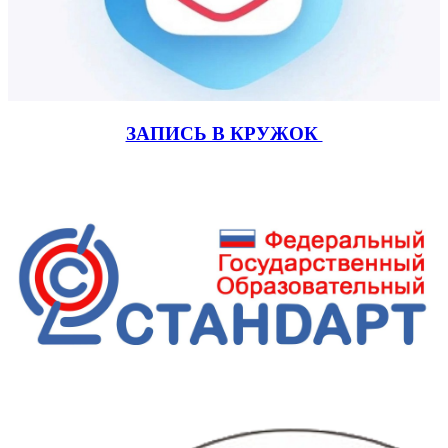
ЗАПИСЬ В КРУЖОК