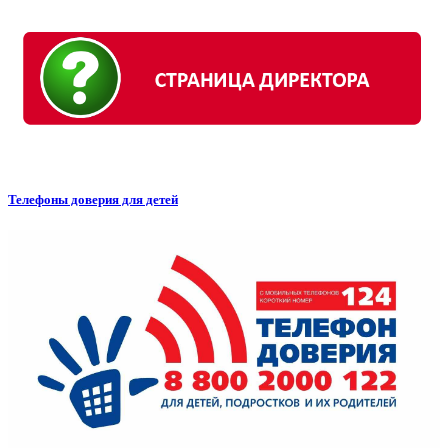
Телефоны доверия для детей