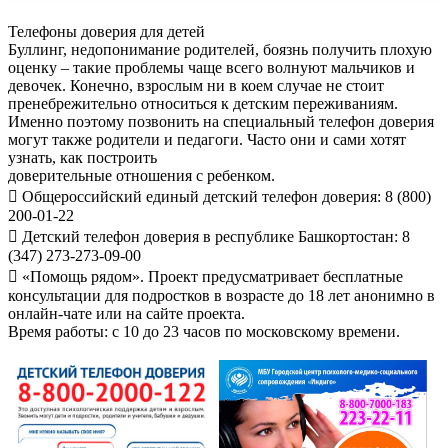
Телефоны доверия для детей
Буллинг, недопонимание родителей, боязнь получить плохую
оценку – такие проблемы чаще всего волнуют мальчиков и
девочек. Конечно, взрослым ни в коем случае не стоит
пренебрежительно относиться к детским переживаниям.
Именно поэтому позвонить на специальный телефон доверия
могут также родители и педагоги. Часто они и сами хотят
узнать, как построить
доверительные отношения с ребенком.
 Общероссийский единый детский телефон доверия: 8 (800)
200-01-22
 Детский телефон доверия в республике Башкортостан: 8
(347) 273-273-09-00
 «Помощь рядом». Проект предусматривает бесплатные
консультации для подростков в возрасте до 18 лет анонимно в
онлайн-чате или на сайте проекта.
Время работы: с 10 до 23 часов по московскому времени.