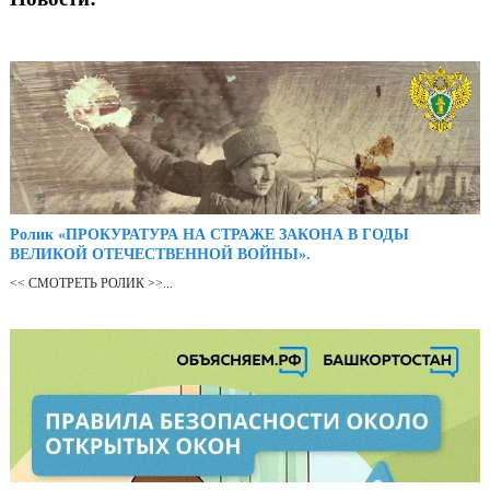
Ролик «ПРОКУРАТУРА НА СТРАЖЕ ЗАКОНА В ГОДЫ
ВЕЛИКОЙ ОТЕЧЕСТВЕННОЙ ВОЙНЫ».
<< СМОТРЕТЬ РОЛИК >>...