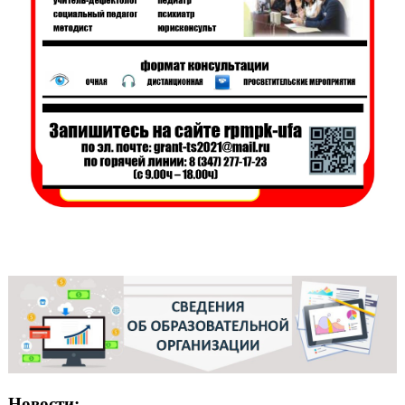
Новости: