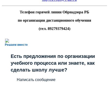
Телефон горячей линии Обрнадзора РБ
по организации дистанционного обучения
(тел. 89279379424)
Решаем вместе
Есть предложения по организации
учебного процесса или знаете, как
сделать школу лучше?
Написать сообщение