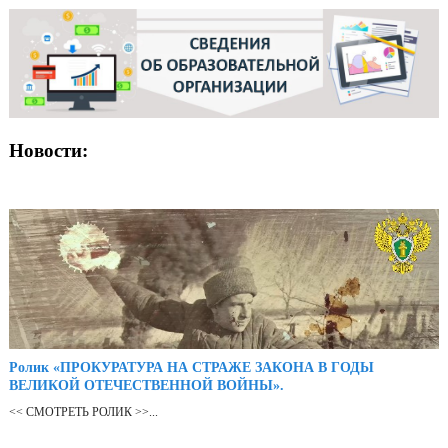
Новости:
Ролик «ПРОКУРАТУРА НА СТРАЖЕ ЗАКОНА В ГОДЫ
ВЕЛИКОЙ ОТЕЧЕСТВЕННОЙ ВОЙНЫ».
<< СМОТРЕТЬ РОЛИК >>...