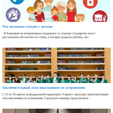
Что положено семьям с детьми
В Башкирии на материальную поддержку со стороны государства могут
рассчитывать абсолютно все семьи, в которых родился ребенок, нез...
Заключительный этап школьников по астрономии.
С 23 по 30 апреля на федеральной территории «Сириус» проходит заключительный
этап школьников по астрономии. Городскую команду представляют...