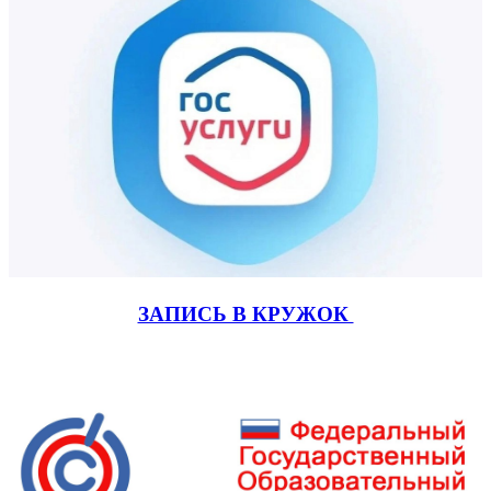
ЗАПИСЬ В КРУЖОК