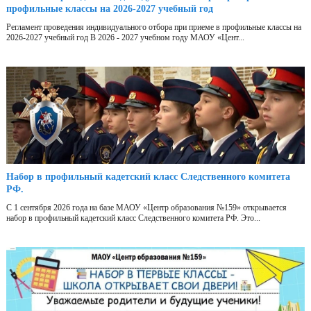
профильные классы на 2026-2027 учебный год
Регламент проведения индивидуального отбора при приеме в профильные классы на
2026-2027 учебный год В 2026 - 2027 учебном году МАОУ «Цент...
Набор в профильный кадетский класс Следственного комитета
РФ.
С 1 сентября 2026 года на базе МАОУ «Центр образования №159» открывается
набор в профильный кадетский класс Следственного комитета РФ. Это...