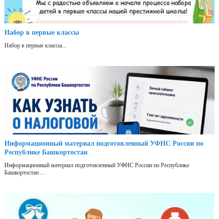
Набор в первые классы
Набор в первые классы...
Информационный материал подготовленный УФНС России по
Республике Башкортостан
Информационный материал подготовленный УФНС России по Республике
Башкортостан ...