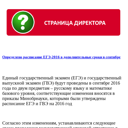
Определено расписание ЕГЭ-2016 в дополнительные сроки в сентябре
Единый государственный экзамен (ЕГЭ) и государственный
выпускной экзамен (ГВЭ) будут проведены в сентябре 2016
года по двум предметам – русскому языку и математике
базового уровня, соответствующие изменения вносятся в
приказы Минобрнауки, которыми были утверждены
расписание ЕГЭ и ГВЭ на 2016 год
Согласно этим изменениям, устанавливаются следующие