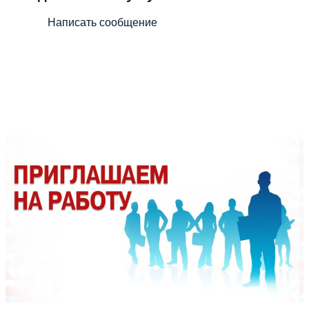
Написать сообщение