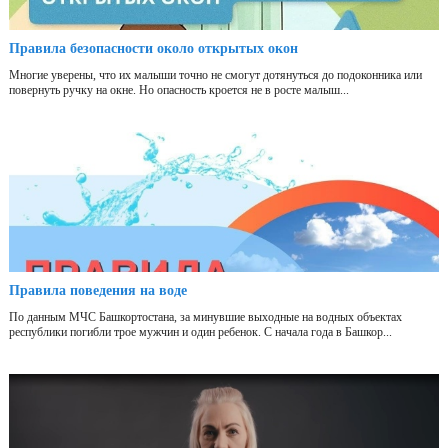
Правила безопасности около открытых окон
Многие уверены, что их малыши точно не смогут дотянуться до подоконника или
повернуть ручку на окне. Но опасность кроется не в росте малыш...
Правила поведения на воде
По данным МЧС Башкортостана, за минувшие выходные на водных объектах
республики погибли трое мужчин и один ребенок. С начала года в Башкор...