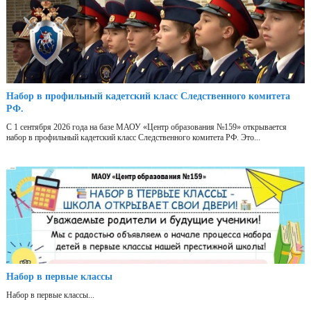
Набор в профильный кадетский класс Следственного комитета
РФ.
С 1 сентября 2026 года на базе МАОУ «Центр образования №159» открывается
набор в профильный кадетский класс Следственного комитета РФ. Это...
Набор в первые классы
Набор в первые классы...