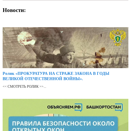
Новости:
Ролик «ПРОКУРАТУРА НА СТРАЖЕ ЗАКОНА В ГОДЫ
ВЕЛИКОЙ ОТЕЧЕСТВЕННОЙ ВОЙНЫ».
<< СМОТРЕТЬ РОЛИК >>...