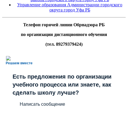
Управление образования Администрации городского
округа город Уфа РБ
Телефон горячей линии Обрнадзора РБ
по организации дистанционного обучения
(тел. 89279379424)
Решаем вместе
Есть предложения по организации
учебного процесса или знаете, как
сделать школу лучше?
Написать сообщение