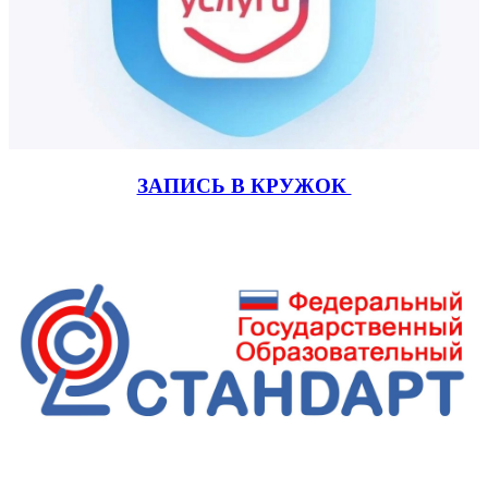
ЗАПИСЬ В КРУЖОК