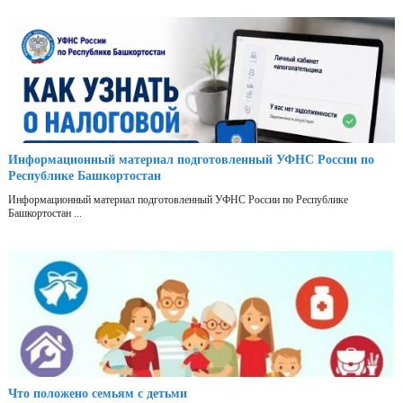
Информационный материал подготовленный УФНС России по
Республике Башкортостан
Информационный материал подготовленный УФНС России по Республике
Башкортостан ...
Что положено семьям с детьми