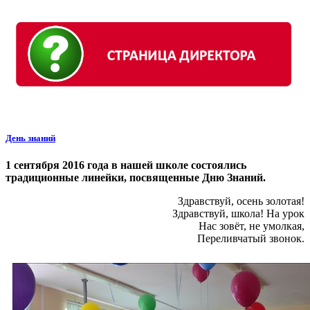
День знаний
1 сентября 2016 года в нашей школе состоялись
традиционные линейки, посвященные Дню Знаний.
Здравствуй, осень золотая!
Здравствуй, школа! На урок
Нас зовёт, не умолкая,
Переливчатый звонок.