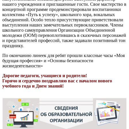
нашего учреждения и приглашенные гости. Свое мастерство в
концертной программе продемонстрировали воспитанники
коллектива «Путь к успеху», школьного хора, вокальных
объединений. Особо тепло присутствующие приветствовали
выступления наших замечательных первоклассников. Члены
школьного самоуправления Организации Объединенной
молодежи (ООМ) перевоплотившись в сказочных персонажей
и представителей профессий, также задавали позитивный тон
празднику.
По окончанию линеек для ребят прошли классные часы «Моя
будущая профессия» и «Основы безопасности
жизнедеятельности»
Дорогие педагоги, учащиеся и родители!
Горячо и сердечно поздравляю вас с началом нового
учебного года и Днем знаний!