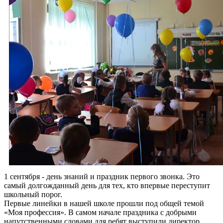
1 сентября - день знаний и праздник первого звонка. Это
самый долгожданный день для тех, кто впервые переступит
школьный порог.
Первые линейки в нашей школе прошли под общей темой
«Моя профессия». В самом начале праздника с добрыми
напутственными словами для ребят выступили директор