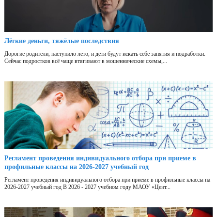
Лёгкие деньги, тяжёлые последствия
Дорогие родители, наступило лето, и дети будут искать себе занятия и подработки.
Сейчас подростков всё чаще втягивают в мошеннические схемы,...
Регламент проведения индивидуального отбора при приеме в
профильные классы на 2026-2027 учебный год
Регламент проведения индивидуального отбора при приеме в профильные классы на
2026-2027 учебный год В 2026 - 2027 учебном году МАОУ «Цент...