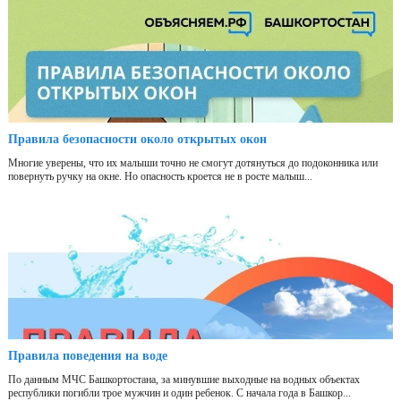
Правила безопасности около открытых окон
Многие уверены, что их малыши точно не смогут дотянуться до подоконника или
повернуть ручку на окне. Но опасность кроется не в росте малыш...
Правила поведения на воде
По данным МЧС Башкортостана, за минувшие выходные на водных объектах
республики погибли трое мужчин и один ребенок. С начала года в Башкор...