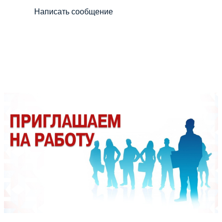
Написать сообщение