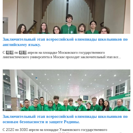
Заключительный этап всероссийской олимпиады школьников по
английскому языку.
С 2️⃣3️⃣ по 3️⃣0️⃣ апреля на площадке Московского государственного
лингвистического университета в Москве проходит заключительный этап все...
Заключительный этап всероссийской олимпиады школьников по
основам безопасности и защите Родины.
С 2⃣2⃣ по 3⃣0⃣ апреля на площадке Ульяновского государственного