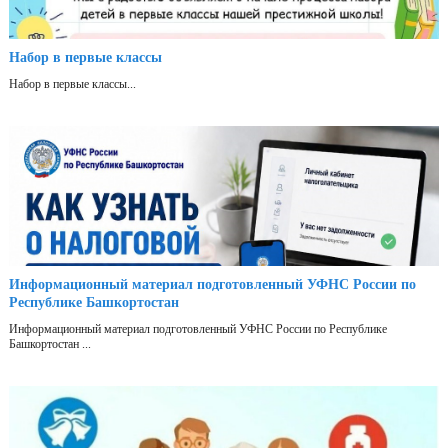
Набор в первые классы
Набор в первые классы...
Информационный материал подготовленный УФНС России по
Республике Башкортостан
Информационный материал подготовленный УФНС России по Республике
Башкортостан ...