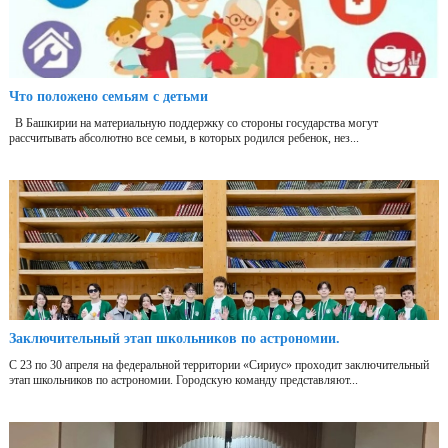
Что положено семьям с детьми
В Башкирии на материальную поддержку со стороны государства могут
рассчитывать абсолютно все семьи, в которых родился ребенок, нез...
Заключительный этап школьников по астрономии.
С 23 по 30 апреля на федеральной территории «Сириус» проходит заключительный
этап школьников по астрономии. Городскую команду представляют...