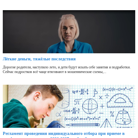
Лёгкие деньги, тяжёлые последствия
Дорогие родители, наступило лето, и дети будут искать себе занятия и подработки.
Сейчас подростков всё чаще втягивают в мошеннические схемы,...
Регламент проведения индивидуального отбора при приеме в