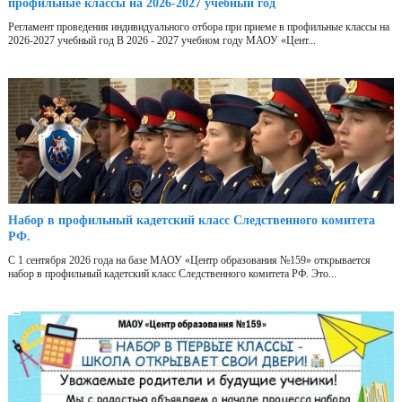
профильные классы на 2026-2027 учебный год
Регламент проведения индивидуального отбора при приеме в профильные классы на
2026-2027 учебный год В 2026 - 2027 учебном году МАОУ «Цент...
Набор в профильный кадетский класс Следственного комитета
РФ.
С 1 сентября 2026 года на базе МАОУ «Центр образования №159» открывается
набор в профильный кадетский класс Следственного комитета РФ. Это...