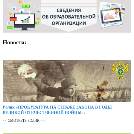
Новости:
Ролик «ПРОКУРАТУРА НА СТРАЖЕ ЗАКОНА В ГОДЫ
ВЕЛИКОЙ ОТЕЧЕСТВЕННОЙ ВОЙНЫ».
<< СМОТРЕТЬ РОЛИК >>...