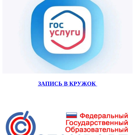
ЗАПИСЬ В КРУЖОК