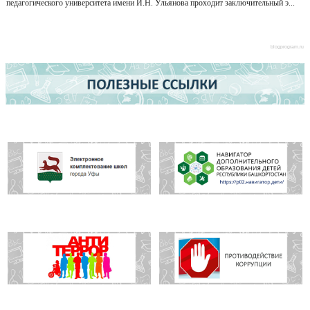
педагогического университета имени И.Н. Ульянова проходит заключительный э...
blogprogram.ru