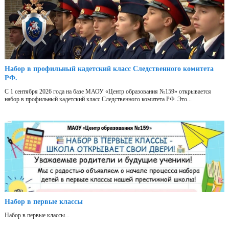
Набор в профильный кадетский класс Следственного комитета
РФ.
С 1 сентября 2026 года на базе МАОУ «Центр образования №159» открывается
набор в профильный кадетский класс Следственного комитета РФ. Это...
Набор в первые классы
Набор в первые классы...