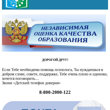
ДОРОГОЙ ДРУГ!
Если Тебе необходима помощь психолога, Ты нуждаешься в
добром слове, совете, поддержке, Тебе очень плохо и одиноко,
хочется поговорить…
Звони «Детский телефон доверия»
8-800-2000-122