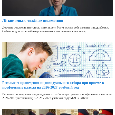
Лёгкие деньги, тяжёлые последствия
Дорогие родители, наступило лето, и дети будут искать себе занятия и подработки.
Сейчас подростков всё чаще втягивают в мошеннические схемы,...
Регламент проведения индивидуального отбора при приеме в
профильные классы на 2026-2027 учебный год
Регламент проведения индивидуального отбора при приеме в профильные классы на
2026-2027 учебный год В 2026 - 2027 учебном году МАОУ «Цент...