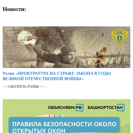
Новости:
Ролик «ПРОКУРАТУРА НА СТРАЖЕ ЗАКОНА В ГОДЫ
ВЕЛИКОЙ ОТЕЧЕСТВЕННОЙ ВОЙНЫ».
<< СМОТРЕТЬ РОЛИК >>...