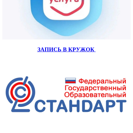
ЗАПИСЬ В КРУЖОК