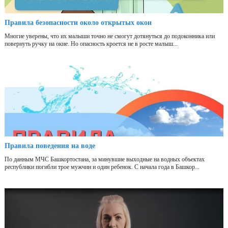
Правила безопасности около открытых окон
Многие уверены, что их малыши точно не смогут дотянуться до подоконника или
повернуть ручку на окне. Но опасность кроется не в росте малыш...
Правила поведения на воде
По данным МЧС Башкортостана, за минувшие выходные на водных объектах
республики погибли трое мужчин и один ребенок. С начала года в Башкор...