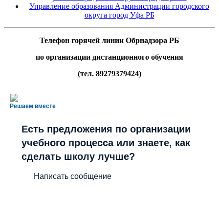
Управление образования Администрации городского
округа город Уфа РБ
Телефон горячей линии Обрнадзора РБ
по организации дистанционного обучения
(тел. 89279379424)
Решаем вместе
Есть предложения по организации
учебного процесса или знаете, как
сделать школу лучше?
Написать сообщение