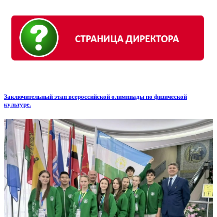
Заключительный этап всероссийской олимпиады по физической
культуре.