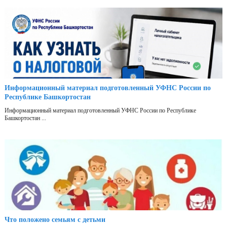
Информационный материал подготовленный УФНС России по
Республике Башкортостан
Информационный материал подготовленный УФНС России по Республике
Башкортостан ...
Что положено семьям с детьми