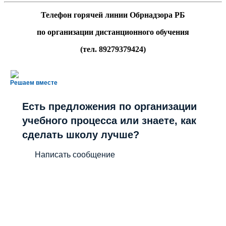
Телефон горячей линии Обрнадзора РБ
по организации дистанционного обучения
(тел. 89279379424)
Решаем вместе
Есть предложения по организации
учебного процесса или знаете, как
сделать школу лучше?
Написать сообщение