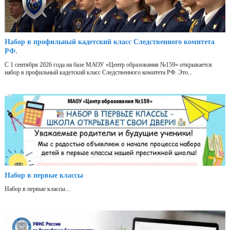
Набор в профильный кадетский класс Следственного комитета
РФ.
С 1 сентября 2026 года на базе МАОУ «Центр образования №159» открывается
набор в профильный кадетский класс Следственного комитета РФ. Это...
Набор в первые классы
Набор в первые классы...