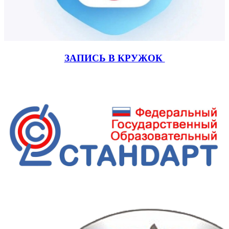
ЗАПИСЬ В КРУЖОК