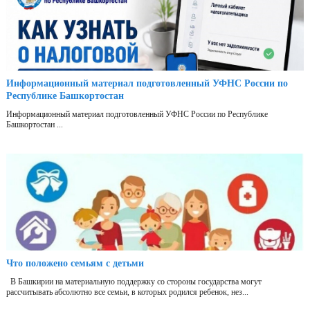
Информационный материал подготовленный УФНС России по
Республике Башкортостан
Информационный материал подготовленный УФНС России по Республике
Башкортостан ...
Что положено семьям с детьми
В Башкирии на материальную поддержку со стороны государства могут
рассчитывать абсолютно все семьи, в которых родился ребенок, нез...