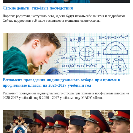
Лёгкие деньги, тяжёлые последствия
Дорогие родители, наступило лето, и дети будут искать себе занятия и подработки.
Сейчас подростков всё чаще втягивают в мошеннические схемы,...
Регламент проведения индивидуального отбора при приеме в
профильные классы на 2026-2027 учебный год
Регламент проведения индивидуального отбора при приеме в профильные классы на
2026-2027 учебный год В 2026 - 2027 учебном году МАОУ «Цент...