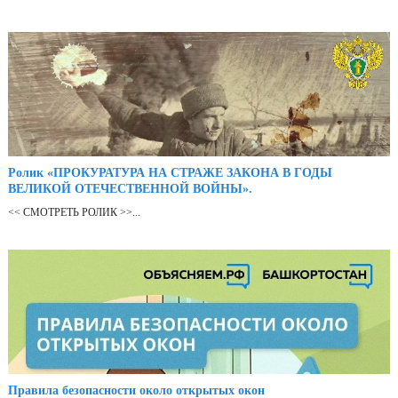
Ролик «ПРОКУРАТУРА НА СТРАЖЕ ЗАКОНА В ГОДЫ
ВЕЛИКОЙ ОТЕЧЕСТВЕННОЙ ВОЙНЫ».
<< СМОТРЕТЬ РОЛИК >>...
Правила безопасности около открытых окон