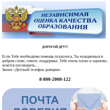
ДОРОГОЙ ДРУГ!
Если Тебе необходима помощь психолога, Ты нуждаешься в
добром слове, совете, поддержке, Тебе очень плохо и одиноко,
хочется поговорить…
Звони «Детский телефон доверия»
8-800-2000-122