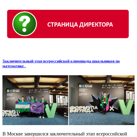
Заключительный этап всероссийской олимпиады школьников по
математике .
В Москве завершился заключительный этап всероссийской