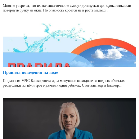
Многие уверены, что их малыши точно не смогут дотянуться до подоконника или
повернуть ручку на окне. Но опасность кроется не в росте малыш...
Правила поведения на воде
По данным МЧС Башкортостана, за минувшие выходные на водных объектах
республики погибли трое мужчин и один ребенок. С начала года в Башкор...