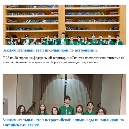
Заключительный этап школьников по астрономии.
С 23 по 30 апреля на федеральной территории «Сириус» проходит заключительный
этап школьников по астрономии. Городскую команду представляют...
Заключительный этап всероссийской олимпиады школьников по
английскому языку.