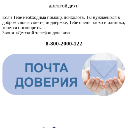
ДОРОГОЙ ДРУГ!
Если Тебе необходима помощь психолога, Ты нуждаешься в
добром слове, совете, поддержке, Тебе очень плохо и одиноко,
хочется поговорить…
Звони «Детский телефон доверия»
8-800-2000-122
ШКОЛЬНАЯ СЛУЖБА ДОВЕРИЯ И ПОМОЩИ