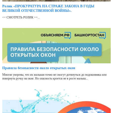
Ролик «ПРОКУРАТУРА НА СТРАЖЕ ЗАКОНА В ГОДЫ
ВЕЛИКОЙ ОТЕЧЕСТВЕННОЙ ВОЙНЫ».
<< СМОТРЕТЬ РОЛИК >>...
Правила безопасности около открытых окон
Многие уверены, что их малыши точно не смогут дотянуться до подоконника или
повернуть ручку на окне. Но опасность кроется не в росте малыш...