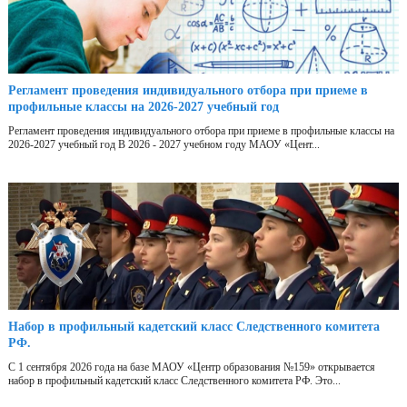
Регламент проведения индивидуального отбора при приеме в
профильные классы на 2026-2027 учебный год
Регламент проведения индивидуального отбора при приеме в профильные классы на
2026-2027 учебный год В 2026 - 2027 учебном году МАОУ «Цент...
Набор в профильный кадетский класс Следственного комитета
РФ.
С 1 сентября 2026 года на базе МАОУ «Центр образования №159» открывается
набор в профильный кадетский класс Следственного комитета РФ. Это...