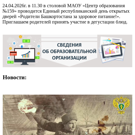
24.04.2026г. в 11.30 в столовой МАОУ «Центр образования
№159» проводится Единый республиканский день открытых
дверей «Родители Башкортостана за здоровое питание!».
Приглашаем родителей принять участие в дегустации блюд.
Новости: