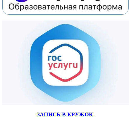
ЗАПИСЬ В КРУЖОК