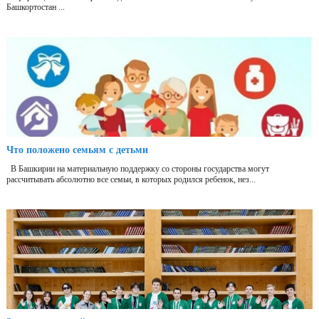
Башкортостан ...
Что положено семьям с детьми
В Башкирии на материальную поддержку со стороны государства могут
рассчитывать абсолютно все семьи, в которых родился ребенок, нез...