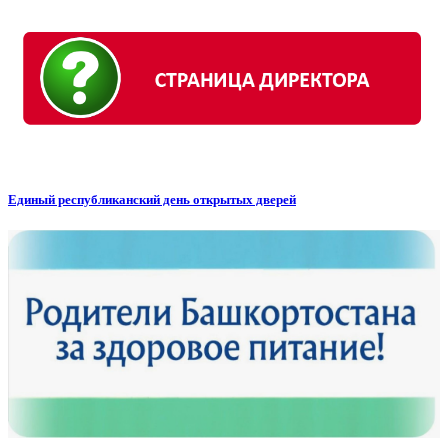
Единый республиканский день открытых дверей