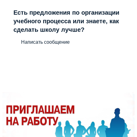
Есть предложения по организации
учебного процесса или знаете, как
сделать школу лучше?
Написать сообщение