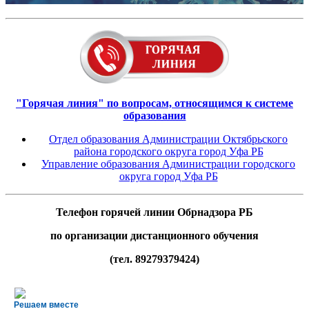
"Горячая линия" по вопросам, относящимся к системе
образования
Отдел образования Администрации Октябрьского
района городского округа город Уфа РБ
Управление образования Администрации городского
округа город Уфа РБ
Телефон горячей линии Обрнадзора РБ
по организации дистанционного обучения
(тел. 89279379424)
Решаем вместе