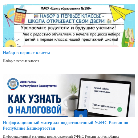
Набор в первые классы
Набор в первые классы...
Информационный материал подготовленный УФНС России по
Республике Башкортостан
Информационный материал подготовленный УФНС России по Республике