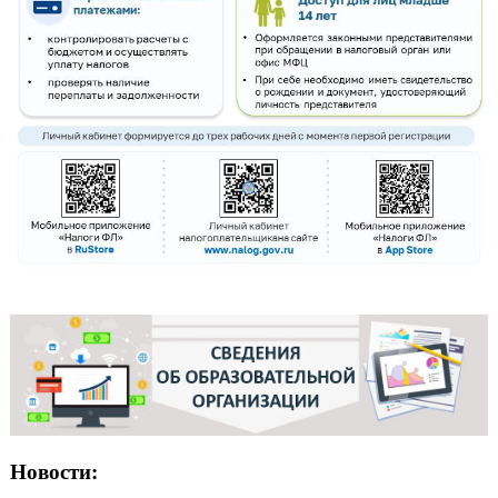
Новости: