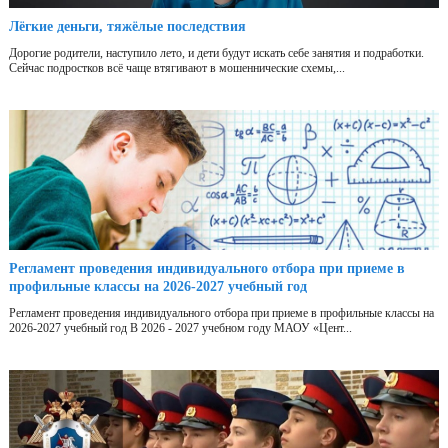
Лёгкие деньги, тяжёлые последствия
Дорогие родители, наступило лето, и дети будут искать себе занятия и подработки.
Сейчас подростков всё чаще втягивают в мошеннические схемы,...
Регламент проведения индивидуального отбора при приеме в
профильные классы на 2026-2027 учебный год
Регламент проведения индивидуального отбора при приеме в профильные классы на
2026-2027 учебный год В 2026 - 2027 учебном году МАОУ «Цент...