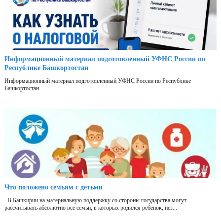
Информационный материал подготовленный УФНС России по
Республике Башкортостан
Информационный материал подготовленный УФНС России по Республике
Башкортостан ...
Что положено семьям с детьми
В Башкирии на материальную поддержку со стороны государства могут
рассчитывать абсолютно все семьи, в которых родился ребенок, нез...