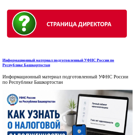
Информационный материал подготовленный УФНС России по
Республике Башкортостан
Информационный материал подготовленный УФНС России
по Республике Башкортостан