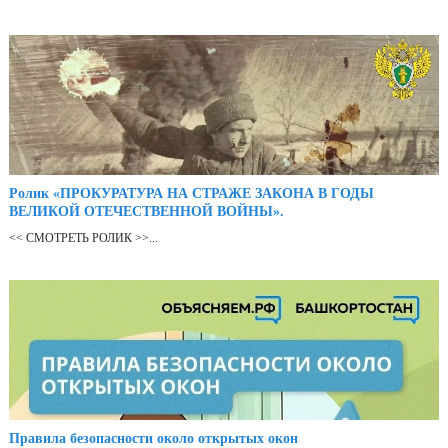
Ролик «ПРОКУРАТУРА НА СТРАЖЕ ЗАКОНА В ГОДЫ
ВЕЛИКОЙ ОТЕЧЕСТВЕННОЙ ВОЙНЫ».
<< СМОТРЕТЬ РОЛИК >>...
Правила безопасности около открытых окон