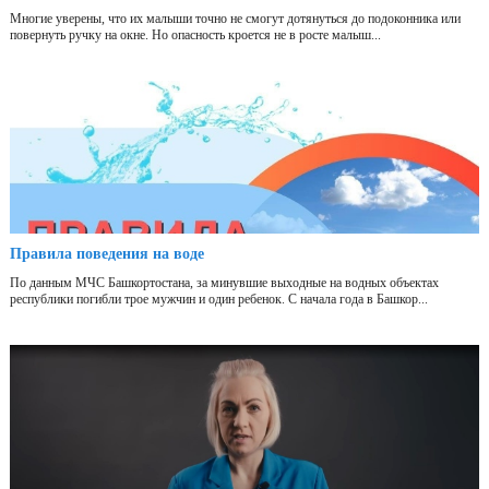
Многие уверены, что их малыши точно не смогут дотянуться до подоконника или
повернуть ручку на окне. Но опасность кроется не в росте малыш...
Правила поведения на воде
По данным МЧС Башкортостана, за минувшие выходные на водных объектах
республики погибли трое мужчин и один ребенок. С начала года в Башкор...