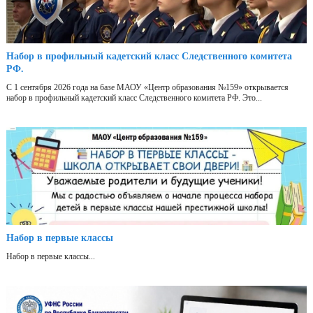
Набор в профильный кадетский класс Следственного комитета
РФ.
С 1 сентября 2026 года на базе МАОУ «Центр образования №159» открывается
набор в профильный кадетский класс Следственного комитета РФ. Это...
Набор в первые классы
Набор в первые классы...