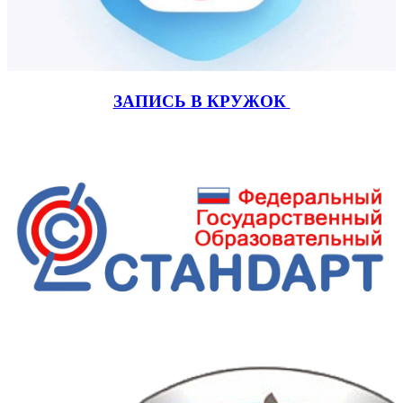
ЗАПИСЬ В КРУЖОК