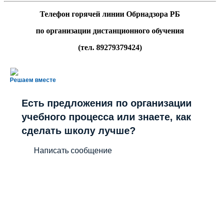
Телефон горячей линии Обрнадзора РБ
по организации дистанционного обучения
(тел. 89279379424)
Решаем вместе
Есть предложения по организации
учебного процесса или знаете, как
сделать школу лучше?
Написать сообщение